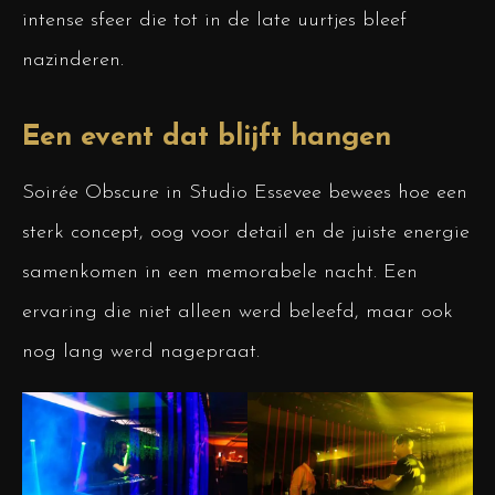
intense sfeer die tot in de late uurtjes bleef
nazinderen.
Een event dat blijft hangen
Soirée Obscure in Studio Essevee bewees hoe een
sterk concept, oog voor detail en de juiste energie
samenkomen in een memorabele nacht. Een
ervaring die niet alleen werd beleefd, maar ook
nog lang werd nagepraat.