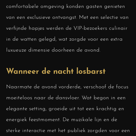
comfortabele omgeving konden gasten genieten
van een exclusieve ontvangst. Met een selectie van
verfijnde hapjes werden de VIP-bezoekers culinair
in de watten gelegd, wat zorgde voor een extra
luxueuze dimensie doorheen de avond.
Wanneer de nacht losbarst
Naarmate de avond vorderde, verschoof de focus
moeiteloos naar de dansvloer. Wat begon in een
elegante setting, groeide uit tot een krachtig en
energiek feestmoment. De muzikale lijn en de
sterke interactie met het publiek zorgden voor een