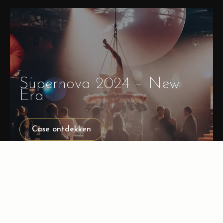
Supernova 2024 – New
Era
Case ontdekken