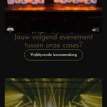
Jouw volgend evenement
tussen onze cases?
Vrijblijvende kennismaking