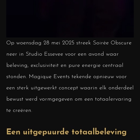
Op woensdag 28 mei 2025 streek Soirée Obscure
neer in Studio Essevee voor een avond waar
beleving, exclusiviteit en pure energie centraal
stonden. Magique Events tekende opnieuw voor
een sterk uitgewerkt concept waarin elk onderdeel
bewust werd vormgegeven om een totaalervaring
te creëren.
Een uitgepuurde totaalbeleving