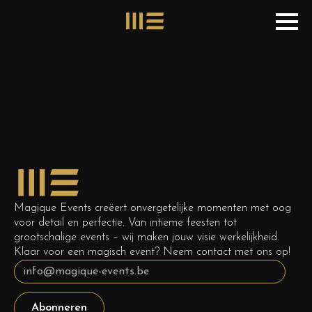
Magique Events creëert onvergetelijke momenten met oog
voor detail en perfectie. Van intieme feesten tot
grootschalige events – wij maken jouw visie werkelijkheid.
Klaar voor een magisch event? Neem contact met ons op!
Abonneren