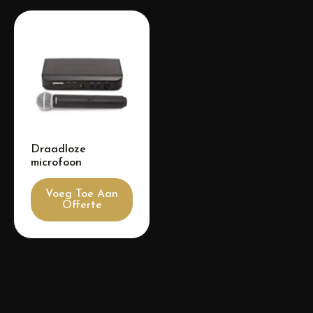
Draadloze
microfoon
Voeg Toe Aan
Offerte