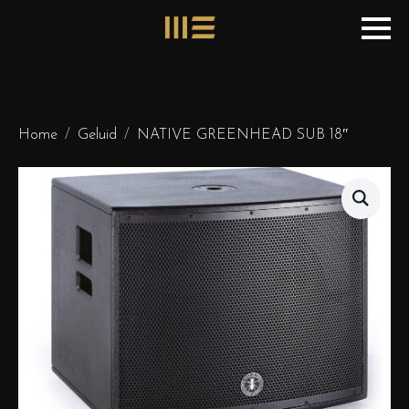
Home
Geluid
NATIVE GREENHEAD SUB 18″