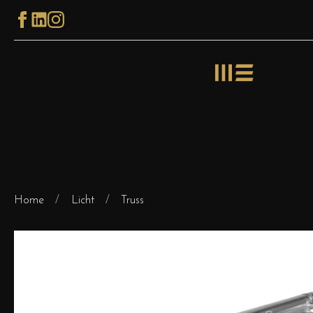
Home
Licht
Truss