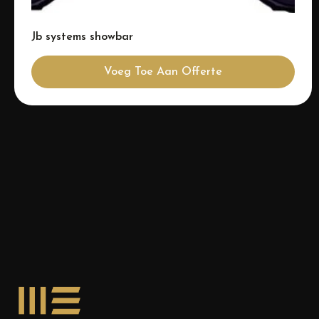
Jb systems showbar
Voeg Toe Aan Offerte