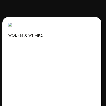
WOLFMIX W1 MK2