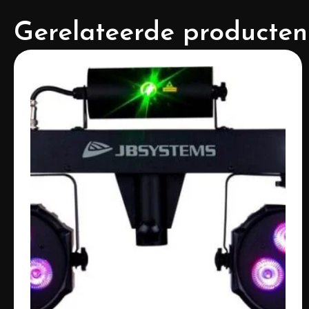
Gerelateerde producten