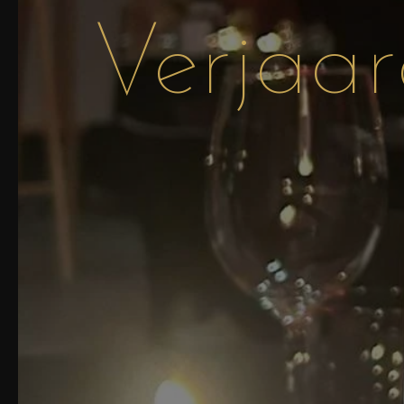
Verjaar