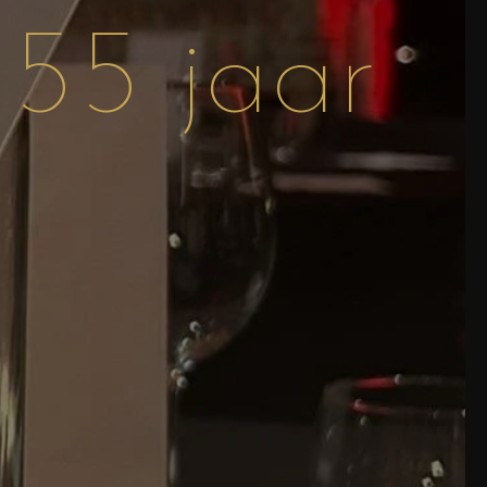
 55 jaar